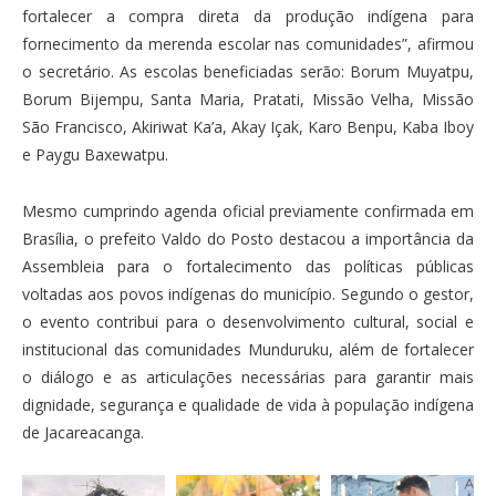
fortalecer a compra direta da produção indígena para
fornecimento da merenda escolar nas comunidades”, afirmou
o secretário. As escolas beneficiadas serão: Borum Muyatpu,
Borum Bijempu, Santa Maria, Pratati, Missão Velha, Missão
São Francisco, Akiriwat Ka’a, Akay Içak, Karo Benpu, Kaba Iboy
e Paygu Baxewatpu.
Mesmo cumprindo agenda oficial previamente confirmada em
Brasília, o prefeito Valdo do Posto destacou a importância da
Assembleia para o fortalecimento das políticas públicas
voltadas aos povos indígenas do município. Segundo o gestor,
o evento contribui para o desenvolvimento cultural, social e
institucional das comunidades Munduruku, além de fortalecer
o diálogo e as articulações necessárias para garantir mais
dignidade, segurança e qualidade de vida à população indígena
de Jacareacanga.