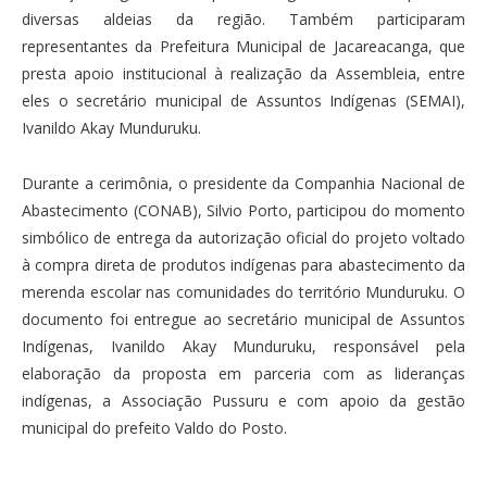
diversas aldeias da região. Também participaram
representantes da Prefeitura Municipal de Jacareacanga, que
presta apoio institucional à realização da Assembleia, entre
eles o secretário municipal de Assuntos Indígenas (SEMAI),
Ivanildo Akay Munduruku.
Durante a cerimônia, o presidente da Companhia Nacional de
Abastecimento (CONAB), Silvio Porto, participou do momento
simbólico de entrega da autorização oficial do projeto voltado
à compra direta de produtos indígenas para abastecimento da
merenda escolar nas comunidades do território Munduruku. O
documento foi entregue ao secretário municipal de Assuntos
Indígenas, Ivanildo Akay Munduruku, responsável pela
elaboração da proposta em parceria com as lideranças
indígenas, a Associação Pussuru e com apoio da gestão
municipal do prefeito Valdo do Posto.