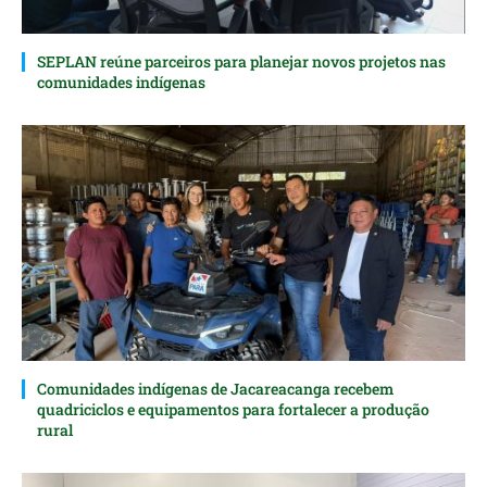
SEPLAN reúne parceiros para planejar novos projetos nas
comunidades indígenas
Comunidades indígenas de Jacareacanga recebem
quadriciclos e equipamentos para fortalecer a produção
rural