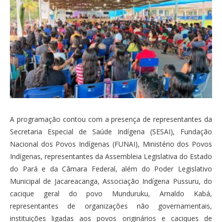
A programação contou com a presença de representantes da
Secretaria Especial de Saúde Indígena (SESAI), Fundação
Nacional dos Povos Indígenas (FUNAI), Ministério dos Povos
Indígenas, representantes da Assembleia Legislativa do Estado
do Pará e da Câmara Federal, além do Poder Legislativo
Municipal de Jacareacanga, Associação Indígena Pussuru, do
cacique geral do povo Munduruku, Arnaldo Kabá,
representantes de organizações não governamentais,
instituições ligadas aos povos originários e caciques de