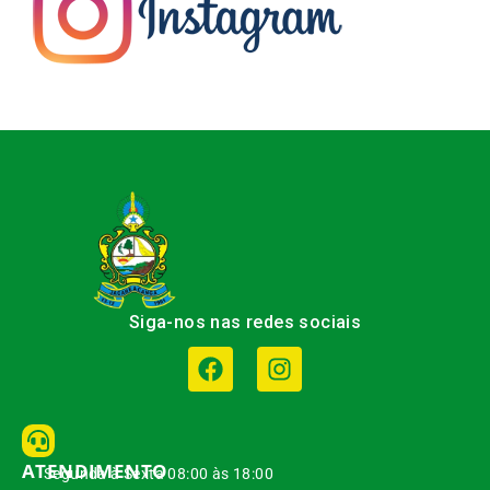
Siga-nos nas redes sociais
ATENDIMENTO
Segunda à Sexta 08:00 às 18:00