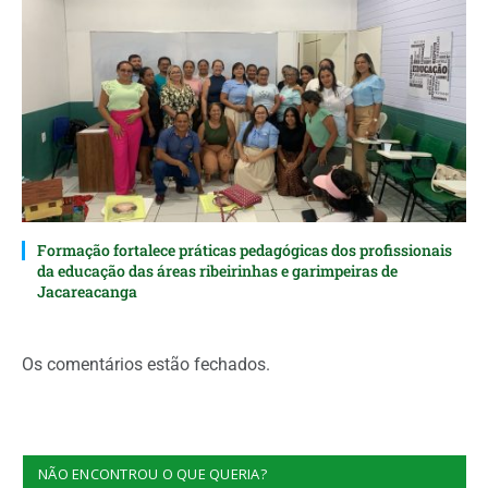
Formação fortalece práticas pedagógicas dos profissionais
da educação das áreas ribeirinhas e garimpeiras de
Jacareacanga
Os comentários estão fechados.
NÃO ENCONTROU O QUE QUERIA?