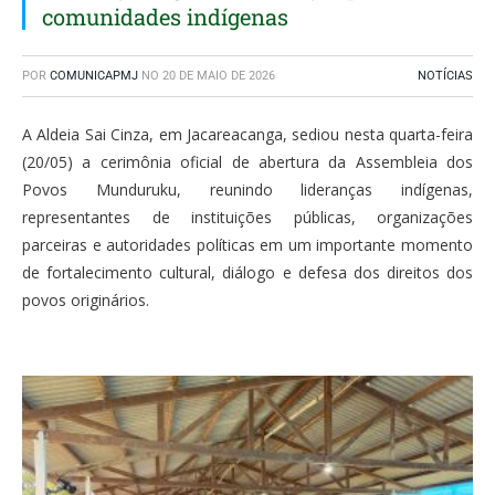
comunidades indígenas
POR
COMUNICAPMJ
NO
20 DE MAIO DE 2026
NOTÍCIAS
A Aldeia Sai Cinza, em Jacareacanga, sediou nesta quarta-feira
(20/05) a cerimônia oficial de abertura da Assembleia dos
Povos Munduruku, reunindo lideranças indígenas,
representantes de instituições públicas, organizações
parceiras e autoridades políticas em um importante momento
de fortalecimento cultural, diálogo e defesa dos direitos dos
povos originários.