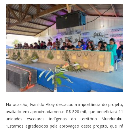
Na ocasião, Ivanildo Akay destacou a importância do projeto,
avaliado em aproximadamente R$ 820 mil, que beneficiará 11
unidades escolares indígenas do território Munduruku.
“Estamos agradecidos pela aprovação deste projeto, que irá