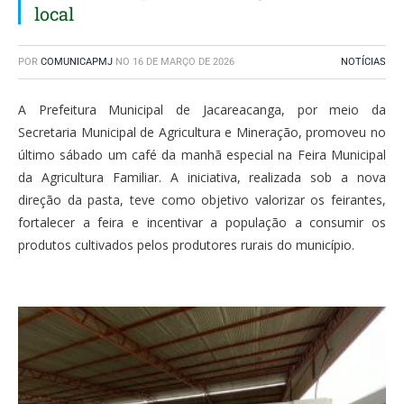
local
POR
COMUNICAPMJ
NO
16 DE MARÇO DE 2026
NOTÍCIAS
A Prefeitura Municipal de Jacareacanga, por meio da
Secretaria Municipal de Agricultura e Mineração, promoveu no
último sábado um café da manhã especial na Feira Municipal
da Agricultura Familiar. A iniciativa, realizada sob a nova
direção da pasta, teve como objetivo valorizar os feirantes,
fortalecer a feira e incentivar a população a consumir os
produtos cultivados pelos produtores rurais do município.