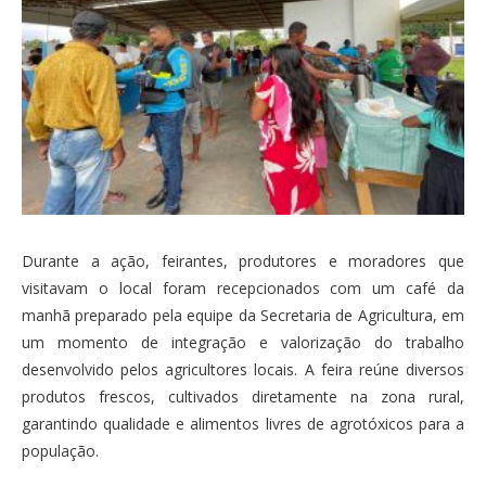
Durante a ação, feirantes, produtores e moradores que
visitavam o local foram recepcionados com um café da
manhã preparado pela equipe da Secretaria de Agricultura, em
um momento de integração e valorização do trabalho
desenvolvido pelos agricultores locais. A feira reúne diversos
produtos frescos, cultivados diretamente na zona rural,
garantindo qualidade e alimentos livres de agrotóxicos para a
população.