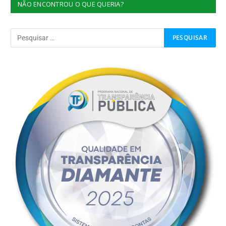
NÃO ENCONTROU O QUE QUERIA?