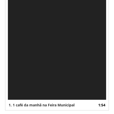
1.
1 café da manhã na Feira Municipal
1:54