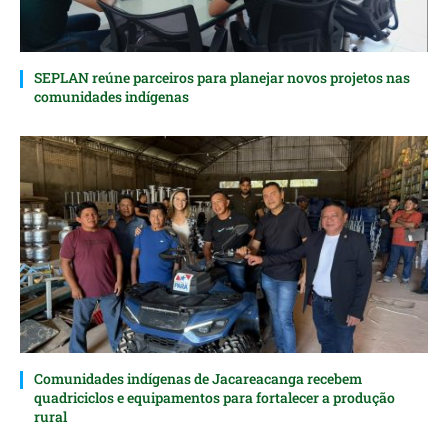
SEPLAN reúne parceiros para planejar novos projetos nas
comunidades indígenas
Comunidades indígenas de Jacareacanga recebem
quadriciclos e equipamentos para fortalecer a produção
rural