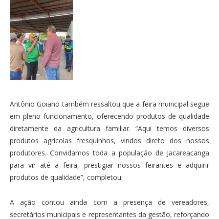
Antônio Goiano também ressaltou que a feira municipal segue
em pleno funcionamento, oferecendo produtos de qualidade
diretamente da agricultura familiar. “Aqui temos diversos
produtos agrícolas fresquinhos, vindos direto dos nossos
produtores. Convidamos toda a população de Jacareacanga
para vir até a feira, prestigiar nossos feirantes e adquirir
produtos de qualidade”, completou.
A ação contou ainda com a presença de vereadores,
secretários municipais e representantes da gestão, reforçando