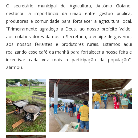
O secretário municipal de Agricultura, Antônio Goiano,
destacou a importância da união entre gestão pública,
produtores e comunidade para fortalecer a agricultura local.
“Primeiramente agradeço a Deus, ao nosso prefeito Valdo,
aos colaboradores da nossa Secretaria, à equipe de governo,
aos nossos feirantes e produtores rurais. Estamos aqui
realizando esse café da manhã para fortalecer a nossa feira e
incentivar cada vez mais a participação da população”,
afirmou.