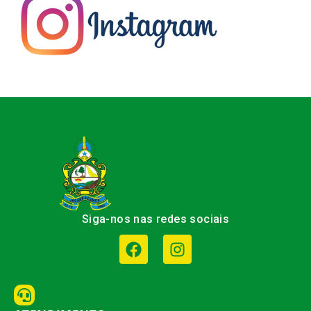
Siga-nos nas redes sociais