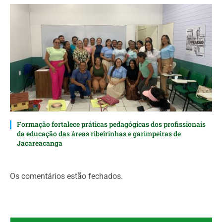
Formação fortalece práticas pedagógicas dos profissionais
da educação das áreas ribeirinhas e garimpeiras de
Jacareacanga
Os comentários estão fechados.