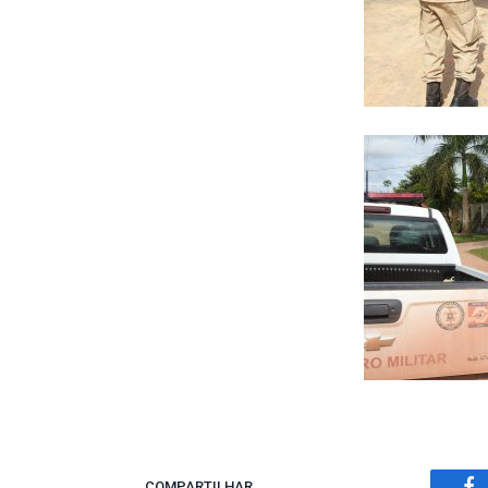
COMPARTILHAR.