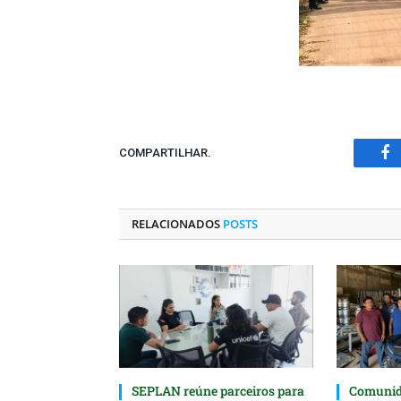
COMPARTILHAR.
Fa
RELACIONADOS
POSTS
SEPLAN reúne parceiros para
Comunida