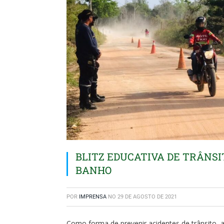
BLITZ EDUCATIVA DE TRÂNSI
BANHO
POR
IMPRENSA
NO
29 DE AGOSTO DE 2021
Como forma de prevenir acidentes de trânsito,