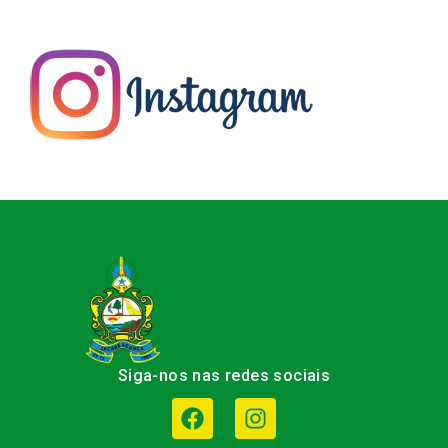
Siga-nos nas redes sociais