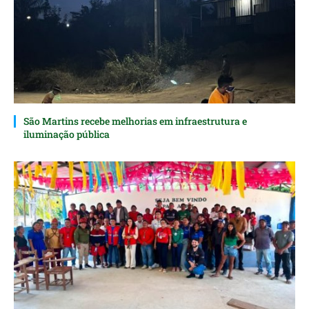
São Martins recebe melhorias em infraestrutura e
iluminação pública