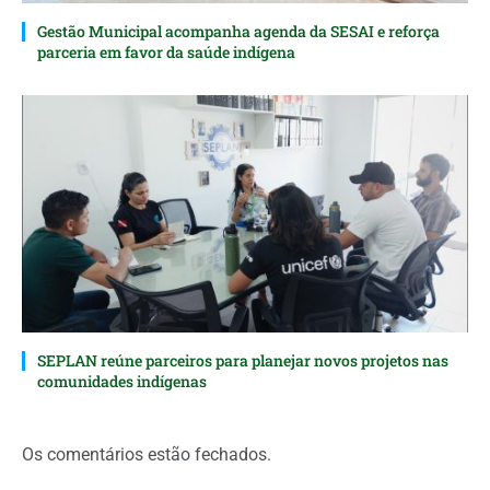
Gestão Municipal acompanha agenda da SESAI e reforça
parceria em favor da saúde indígena
SEPLAN reúne parceiros para planejar novos projetos nas
comunidades indígenas
Os comentários estão fechados.