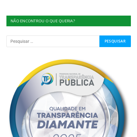
NÃO ENCONTROU O QUE QUERIA?