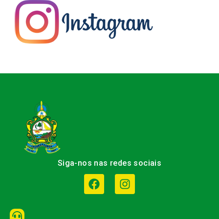
Siga-nos nas redes sociais