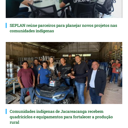
SEPLAN reúne parceiros para planejar novos projetos nas
comunidades indígenas
Comunidades indígenas de Jacareacanga recebem
quadriciclos e equipamentos para fortalecer a produção
rural