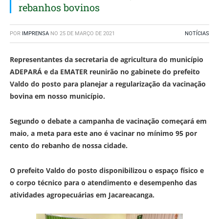
rebanhos bovinos
POR
IMPRENSA
NO
25 DE MARÇO DE 2021
NOTÍCIAS
Representantes da secretaria de agricultura do município
ADEPARÁ e da EMATER reunirão no gabinete do prefeito
Valdo do posto para planejar a regularização da vacinação
bovina em nosso município.
Segundo o debate a campanha de vacinação começará em
maio, a meta para este ano é vacinar no mínimo 95 por
cento do rebanho de nossa cidade.
O prefeito Valdo do posto disponibilizou o espaço físico e
o corpo técnico para o atendimento e desempenho das
atividades agropecuárias em Jacareacanga.