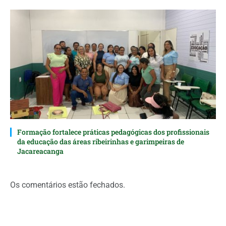
Formação fortalece práticas pedagógicas dos profissionais
da educação das áreas ribeirinhas e garimpeiras de
Jacareacanga
Os comentários estão fechados.