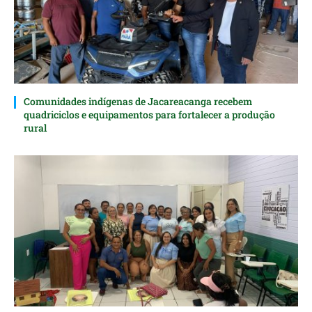
Comunidades indígenas de Jacareacanga recebem
quadriciclos e equipamentos para fortalecer a produção
rural