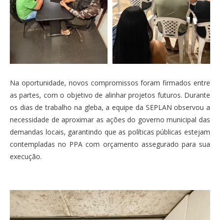
Na oportunidade, novos compromissos foram firmados entre
as partes, com o objetivo de alinhar projetos futuros. Durante
os dias de trabalho na gleba, a equipe da SEPLAN observou a
necessidade de aproximar as ações do governo municipal das
demandas locais, garantindo que as políticas públicas estejam
contempladas no PPA com orçamento assegurado para sua
execução.