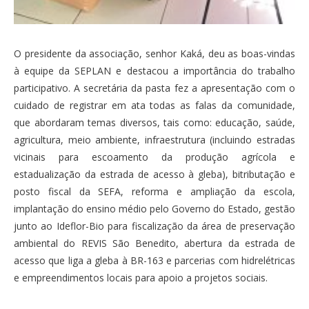
O presidente da associação, senhor Kaká, deu as boas-vindas
à equipe da SEPLAN e destacou a importância do trabalho
participativo. A secretária da pasta fez a apresentação com o
cuidado de registrar em ata todas as falas da comunidade,
que abordaram temas diversos, tais como: educação, saúde,
agricultura, meio ambiente, infraestrutura (incluindo estradas
vicinais para escoamento da produção agrícola e
estadualização da estrada de acesso à gleba), bitributação e
posto fiscal da SEFA, reforma e ampliação da escola,
implantação do ensino médio pelo Governo do Estado, gestão
junto ao Ideflor-Bio para fiscalização da área de preservação
ambiental do REVIS São Benedito, abertura da estrada de
acesso que liga a gleba à BR-163 e parcerias com hidrelétricas
e empreendimentos locais para apoio a projetos sociais.