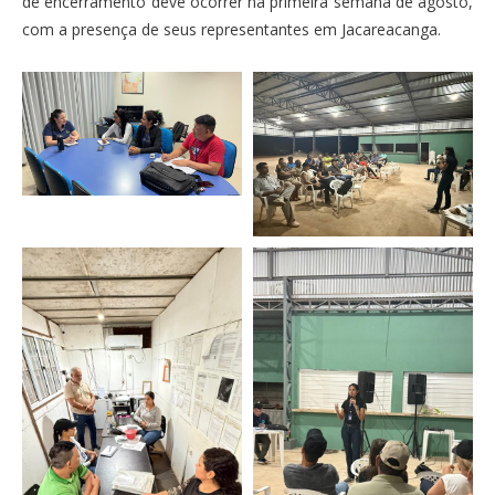
de encerramento deve ocorrer na primeira semana de agosto,
com a presença de seus representantes em Jacareacanga.