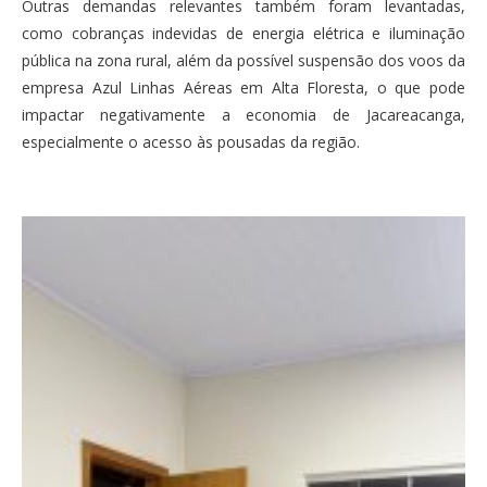
Outras demandas relevantes também foram levantadas,
como cobranças indevidas de energia elétrica e iluminação
pública na zona rural, além da possível suspensão dos voos da
empresa Azul Linhas Aéreas em Alta Floresta, o que pode
impactar negativamente a economia de Jacareacanga,
especialmente o acesso às pousadas da região.