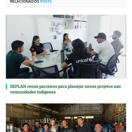
RELACIONADOS
POSTS
SEPLAN reúne parceiros para planejar novos projetos nas
comunidades indígenas