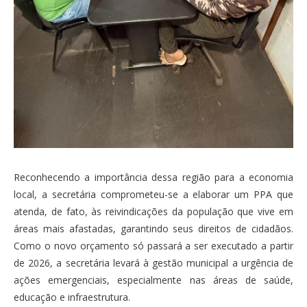
Reconhecendo a importância dessa região para a economia
local, a secretária comprometeu-se a elaborar um PPA que
atenda, de fato, às reivindicações da população que vive em
áreas mais afastadas, garantindo seus direitos de cidadãos.
Como o novo orçamento só passará a ser executado a partir
de 2026, a secretária levará à gestão municipal a urgência de
ações emergenciais, especialmente nas áreas de saúde,
educação e infraestrutura.