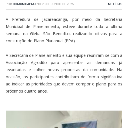
POR
COMUNICAPMJ
NO
23 DE JUNHO DE 2025
NOTÍCIAS
A Prefeitura de Jacareacanga, por meio da Secretaria
Municipal de Planejamento, esteve durante toda a última
semana na Gleba São Benedito, realizando oitivas para a
construção do Plano Plurianual (PPA).
A Secretaria de Planejamento e sua equipe reuniram-se com a
Associação Agrodito para apresentar as demandas já
levantadas e colher novas propostas da comunidade. Na
ocasião, os participantes contribuíram de forma significativa
ao indicar as prioridades que devem compor o plano para os
próximos quatro anos.