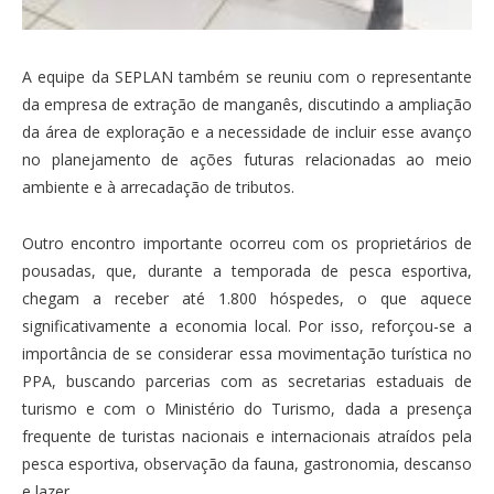
A equipe da SEPLAN também se reuniu com o representante
da empresa de extração de manganês, discutindo a ampliação
da área de exploração e a necessidade de incluir esse avanço
no planejamento de ações futuras relacionadas ao meio
ambiente e à arrecadação de tributos.
Outro encontro importante ocorreu com os proprietários de
pousadas, que, durante a temporada de pesca esportiva,
chegam a receber até 1.800 hóspedes, o que aquece
significativamente a economia local. Por isso, reforçou-se a
importância de se considerar essa movimentação turística no
PPA, buscando parcerias com as secretarias estaduais de
turismo e com o Ministério do Turismo, dada a presença
frequente de turistas nacionais e internacionais atraídos pela
pesca esportiva, observação da fauna, gastronomia, descanso
e lazer.