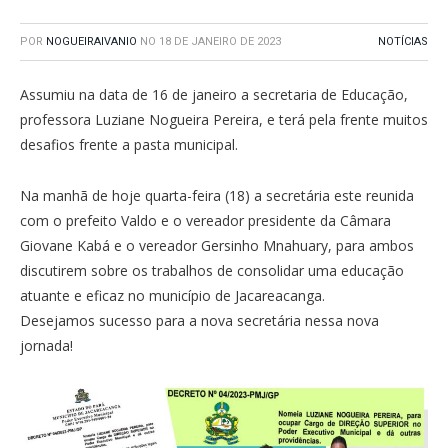
POR
NOGUEIRAIVANIO
NO
18 DE JANEIRO DE 2023
NOTÍCIAS
Assumiu na data de 16 de janeiro a secretaria de Educação,
professora Luziane Nogueira Pereira, e terá pela frente muitos
desafios frente a pasta municipal.
Na manhã de hoje quarta-feira (18) a secretária este reunida
com o prefeito Valdo e o vereador presidente da Câmara
Giovane Kabá e o vereador Gersinho Mnahuary, para ambos
discutirem sobre os trabalhos de consolidar uma educação
atuante e eficaz no município de Jacareacanga.
Desejamos sucesso para a nova secretária nessa nova
jornada!