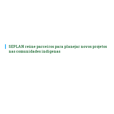
SEPLAN reúne parceiros para planejar novos projetos
nas comunidades indígenas