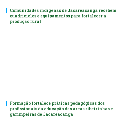
Comunidades indígenas de Jacareacanga recebem
quadriciclos e equipamentos para fortalecer a
produção rural
Formação fortalece práticas pedagógicas dos
profissionais da educação das áreas ribeirinhas e
garimpeiras de Jacareacanga