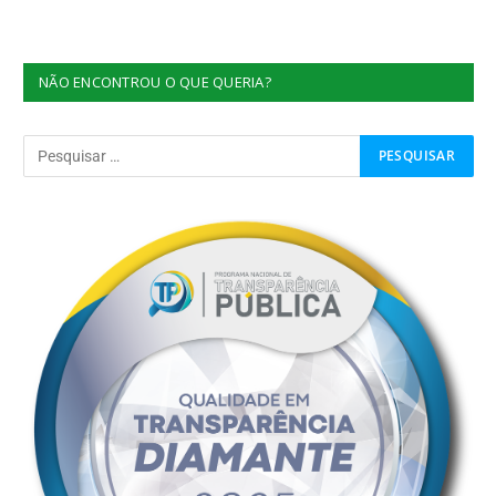
NÃO ENCONTROU O QUE QUERIA?