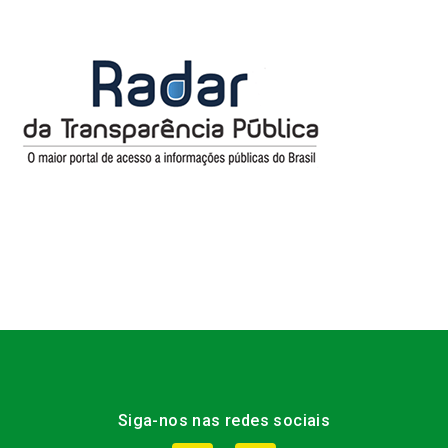
Siga-nos nas redes sociais