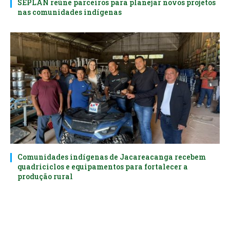
SEPLAN reúne parceiros para planejar novos projetos
nas comunidades indígenas
Comunidades indígenas de Jacareacanga recebem
quadriciclos e equipamentos para fortalecer a
produção rural