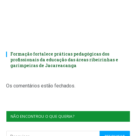
Formação fortalece práticas pedagógicas dos
profissionais da educação das áreas ribeirinhas e
garimpeiras de Jacareacanga
Os comentários estão fechados.
NÃO ENCONTROU O QUE QUERIA?