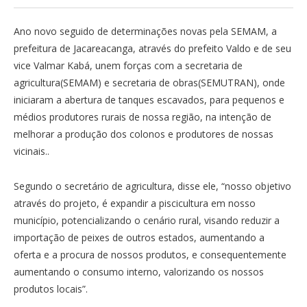
Ano novo seguido de determinações novas pela SEMAM, a
prefeitura de Jacareacanga, através do prefeito Valdo e de seu
vice Valmar Kabá, unem forças com a secretaria de
agricultura(SEMAM) e secretaria de obras(SEMUTRAN), onde
iniciaram a abertura de tanques escavados, para pequenos e
médios produtores rurais de nossa região, na intenção de
melhorar a produção dos colonos e produtores de nossas
vicinais..
Segundo o secretário de agricultura, disse ele, “nosso objetivo
através do projeto, é expandir a piscicultura em nosso
município, potencializando o cenário rural, visando reduzir a
importação de peixes de outros estados, aumentando a
oferta e a procura de nossos produtos, e consequentemente
aumentando o consumo interno, valorizando os nossos
produtos locais”.