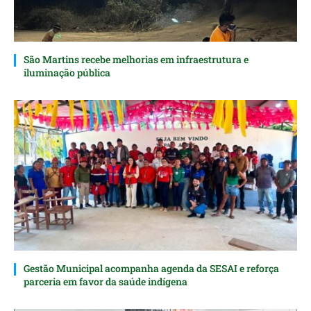
São Martins recebe melhorias em infraestrutura e
iluminação pública
Gestão Municipal acompanha agenda da SESAI e reforça
parceria em favor da saúde indígena