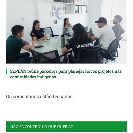
SEPLAN reúne parceiros para planejar novos projetos nas
comunidades indígenas
Os comentários estão fechados.
NÃO ENCONTROU O QUE QUERIA?