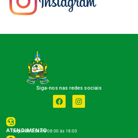
Siga-nos nas redes sociais
ATENDIMENTO
Segunda à Sexta 08:00 às 18:00