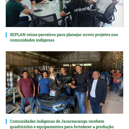
SEPLAN reúne parceiros para planejar novos projetos nas
comunidades indígenas
Comunidades indígenas de Jacareacanga recebem
quadriciclos e equipamentos para fortalecer a produção