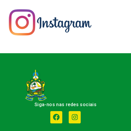
Siga-nos nas redes sociais