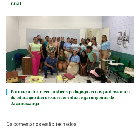
rural
Formação fortalece práticas pedagógicas dos profissionais
da educação das áreas ribeirinhas e garimpeiras de
Jacareacanga
Os comentários estão fechados.