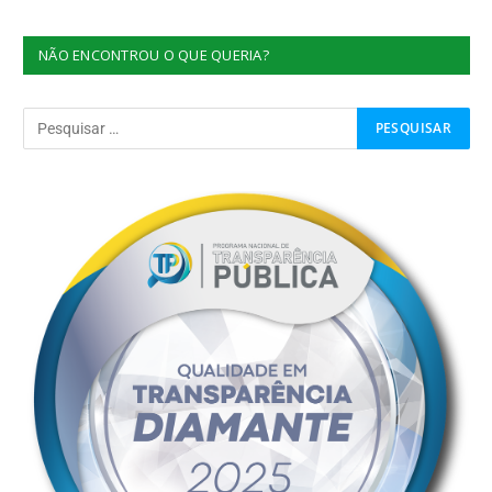
NÃO ENCONTROU O QUE QUERIA?