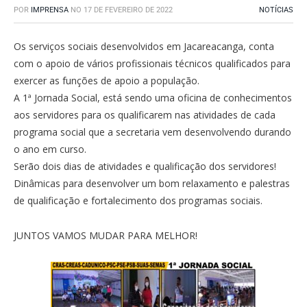
POR
IMPRENSA
NO
17 DE FEVEREIRO DE 2022
NOTÍCIAS
Os serviços sociais desenvolvidos em Jacareacanga, conta
com o apoio de vários profissionais técnicos qualificados para
exercer as funções de apoio a população.
A 1ª Jornada Social, está sendo uma oficina de conhecimentos
aos servidores para os qualificarem nas atividades de cada
programa social que a secretaria vem desenvolvendo durando
o ano em curso.
Serão dois dias de atividades e qualificação dos servidores!
Dinâmicas para desenvolver um bom relaxamento e palestras
de qualificação e fortalecimento dos programas sociais.
JUNTOS VAMOS MUDAR PARA MELHOR!