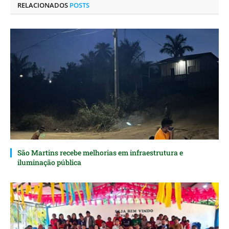
RELACIONADOS
POSTS
São Martins recebe melhorias em infraestrutura e
iluminação pública