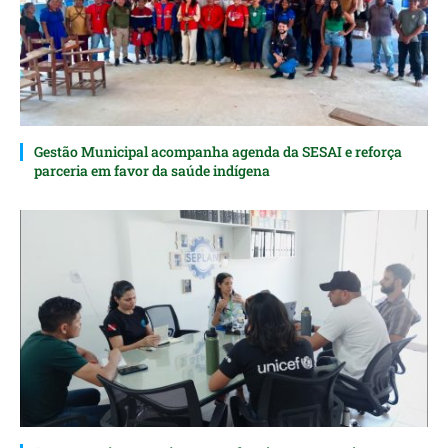
Gestão Municipal acompanha agenda da SESAI e reforça
parceria em favor da saúde indígena