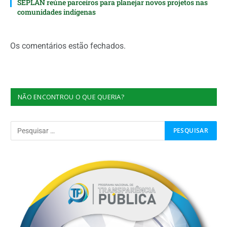
SEPLAN reúne parceiros para planejar novos projetos nas
comunidades indígenas
Os comentários estão fechados.
NÃO ENCONTROU O QUE QUERIA?