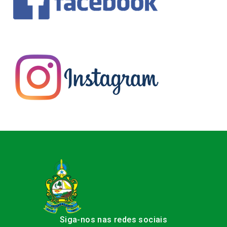
Siga-nos nas redes sociais