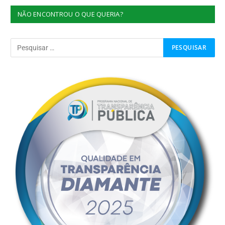
NÃO ENCONTROU O QUE QUERIA?