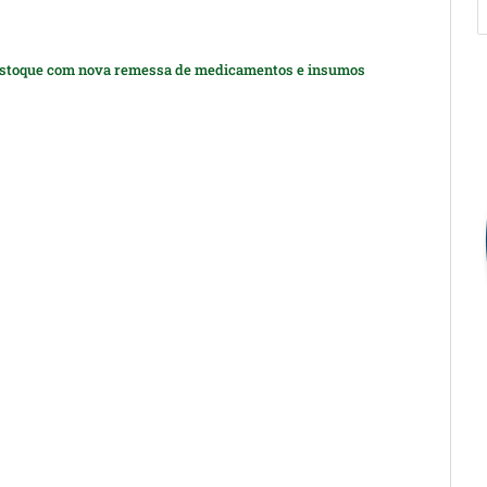
estoque com nova remessa de medicamentos e insumos