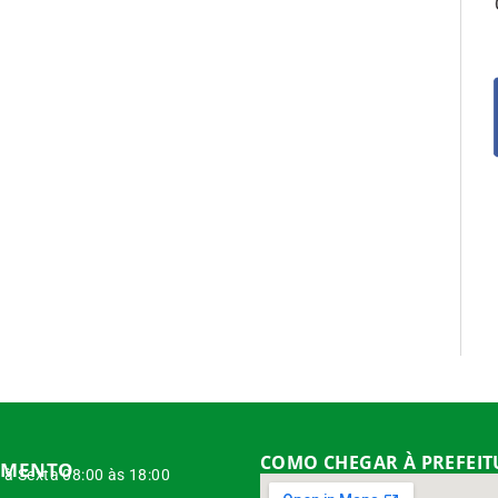
COMO CHEGAR À PREFEI
IMENTO
à Sexta 08:00 às 18:00