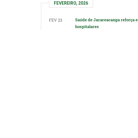
FEVEREIRO, 2026
Saúde de Jacareacanga reforça 
FEV 23
hospitalares