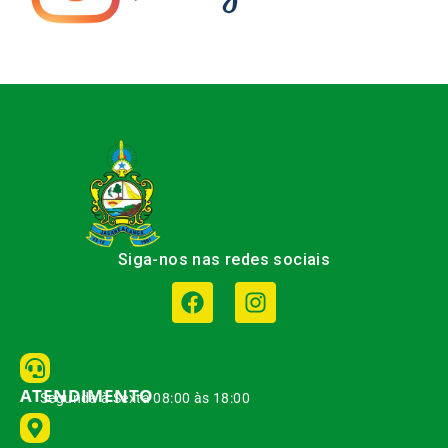
Siga-nos nas redes sociais
ATENDIMENTO
Segunda à Sexta 08:00 às 18:00