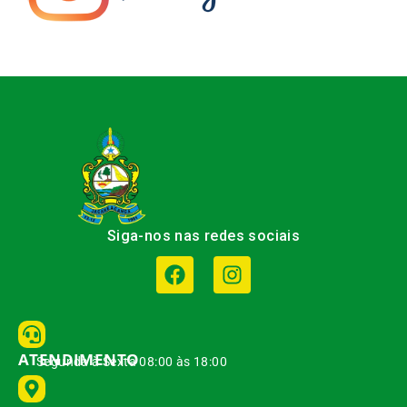
Siga-nos nas redes sociais
ATENDIMENTO
Segunda à Sexta 08:00 às 18:00