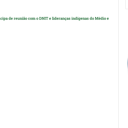
icipa de reunião com o DNIT e lideranças indígenas do Médio e