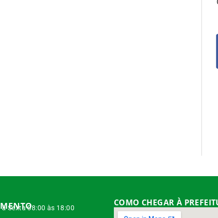
COMO CHEGAR À PREFEI
IMENTO
à Sexta 08:00 às 18:00