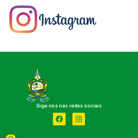
Siga-nos nas redes sociais