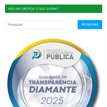
NÃO ENCONTROU O QUE QUERIA?