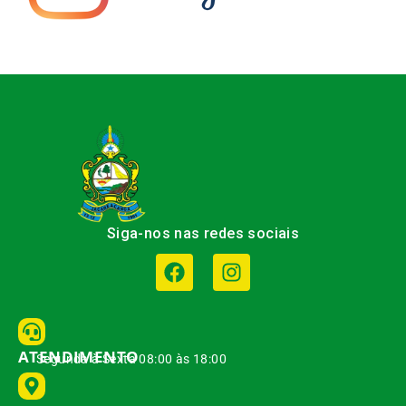
Siga-nos nas redes sociais
ATENDIMENTO
Segunda à Sexta 08:00 às 18:00