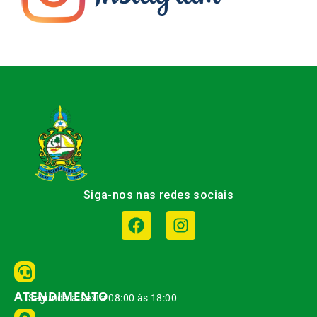
Siga-nos nas redes sociais
ATENDIMENTO
Segunda à Sexta 08:00 às 18:00