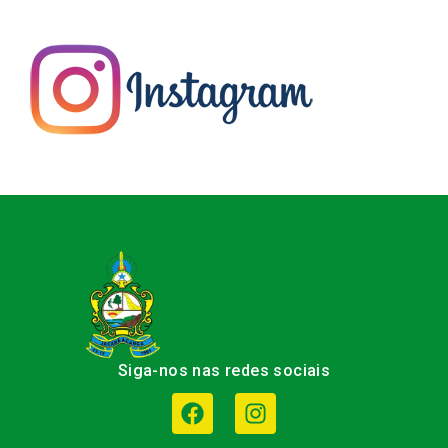
Siga-nos nas redes sociais