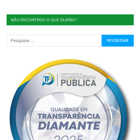
NÃO ENCONTROU O QUE QUERIA?