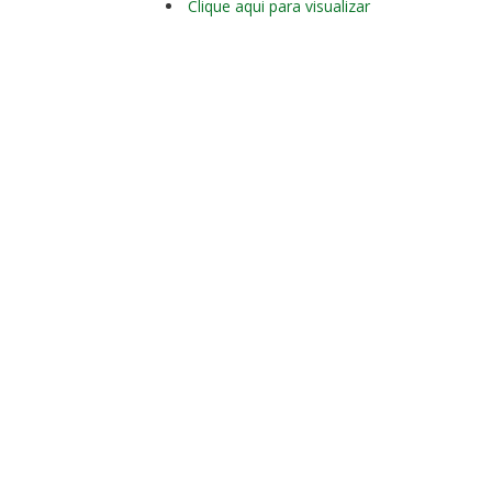
Clique aqui para visualizar