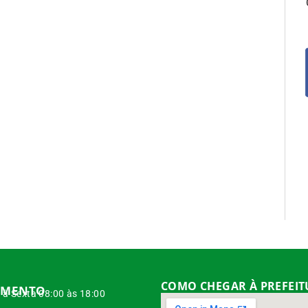
COMO CHEGAR À PREFEI
IMENTO
à Sexta 08:00 às 18:00