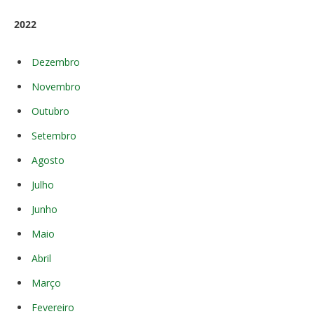
2022
Dezembro
Novembro
Outubro
Setembro
Agosto
Julho
Junho
Maio
Abril
Março
Fevereiro