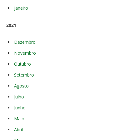
Janeiro
2021
Dezembro
Novembro
Outubro
Setembro
Agosto
Julho
Junho
Maio
Abril