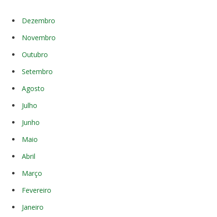
Dezembro
Novembro
Outubro
Setembro
Agosto
Julho
Junho
Maio
Abril
Março
Fevereiro
Janeiro