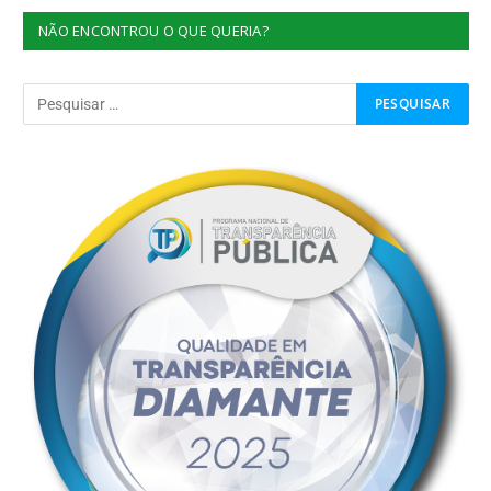
NÃO ENCONTROU O QUE QUERIA?