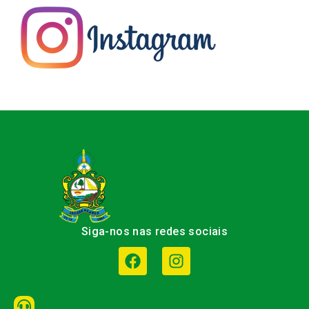
Siga-nos nas redes sociais