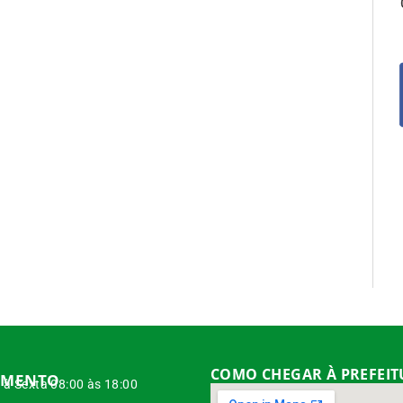
COMO CHEGAR À PREFEI
IMENTO
à Sexta 08:00 às 18:00