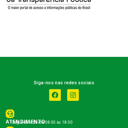
Siga-nos nas redes sociais
ATENDIMENTO
Segunda à Sexta 08:00 às 18:00