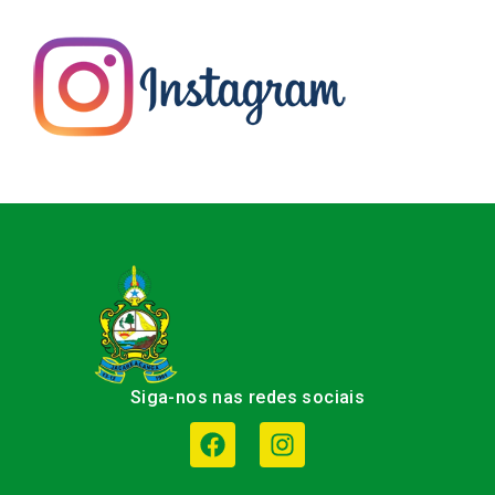
Siga-nos nas redes sociais