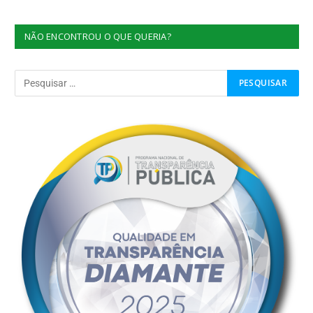
NÃO ENCONTROU O QUE QUERIA?