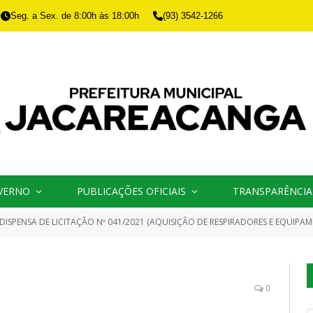
Seg. a Sex. de 8:00h às 18:00h
(93) 3542-1266
VERNO
PUBLICAÇÕES OFICIAIS
TRANSPARÊNCIA
DISPENSA DE LICITAÇÃO Nº 041/2021 (AQUISIÇÃO DE RESPIRADORES E EQUIPAMENTOS PAR
0